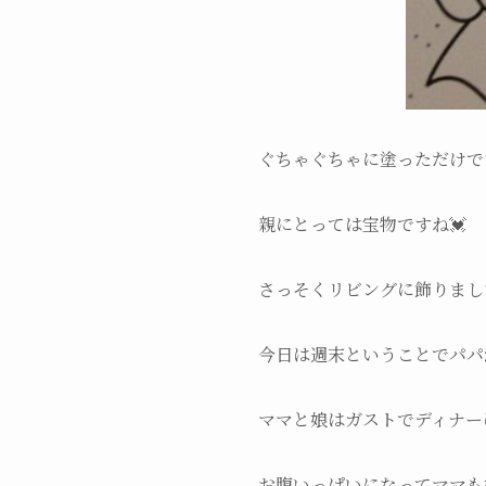
ぐちゃぐちゃに塗っただけで
親にとっては宝物ですね💓
さっそくリビングに飾りまし
今日は週末ということでパパ
ママと娘はガストでディナー
お腹いっぱいになってママも