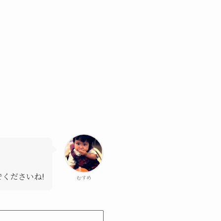
くださいね!
むすめ