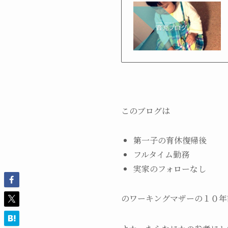
このブログは
第一子の育休復帰後
フルタイム勤務
実家のフォローなし
のワーキングマザーの１０年