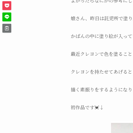
よかったらなにかの参考にし
娘さん、昨日は託児所で塗り
かばんの中に塗り絵が入って
最近クレヨンで色を塗ること
クレヨンを持たせてあげると
描く素振りをするようになり
初作品です💓↓