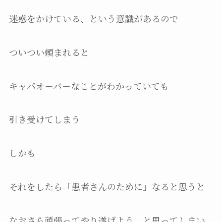
迷惑をかけている、という意識があるので
ついつい頼まれると
キャパオーバーなことがわかっていても
引き受けてしまう
しかも
それをしたら「患者さんのために」なると思うと
なおさら頑張ってやり遂げよう、と思ってしまい