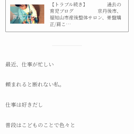
【トラブル続き】 過去の
育児ブログ 京丹後市、
福知山市産後整体サロン、骨盤矯
正/肩こ…
最近、仕事が忙しい
頼まれると断れない私。
仕事は好きだし
普段はこどものことで色々と