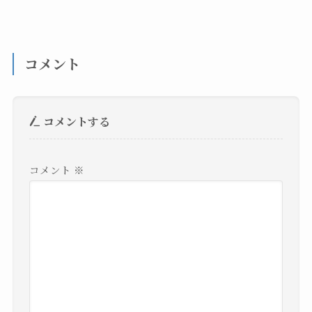
コメント
コメントする
コメント
※