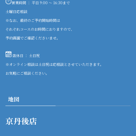
営業時間 ： 平日 9:00 〜 16:30まで
土曜日応相談
※なお、最終のご予約開始時間は
それぞれコースのお時間におりますので、
予約画面でご確認くださいませ。
店休日 ： 土日祝
※オンライン相談は土日祝は応相談とさせていただきます。
お気軽にご相談ください。
地図
京丹後店