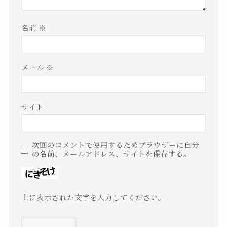
名前
※
メール
※
サイト
次回のコメントで使用するためブラウザーに自分
の名前、メールアドレス、サイトを保存する。
上に表示された文字を入力してください。