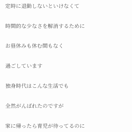
定時に退勤しないといけなくて
時間的な少なさを解消するために
お昼休みも休む間もなく
過ごしています
独身時代はこんな生活でも
全然がんばれたのですが
家に帰ったら育児が待ってるのに