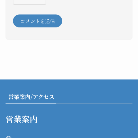
営業案内/アクセス
営業案内