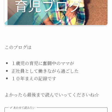
このブログは
１歳児の育児に奮闘中のママが
正社員として働きながら過ごした
１０年まえの記録です
よかったら最後まで読んでいってくださいね☆
あわせて読みたい