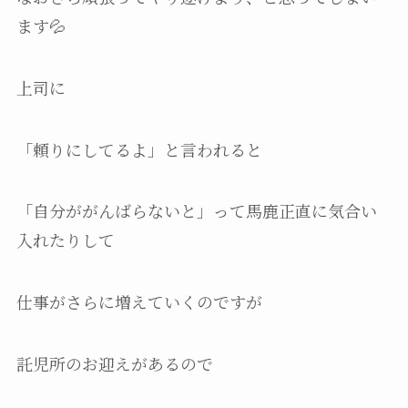
ます💦
上司に
「頼りにしてるよ」と言われると
「自分ががんばらないと」って馬鹿正直に気合い
入れたりして
仕事がさらに増えていくのですが
託児所のお迎えがあるので