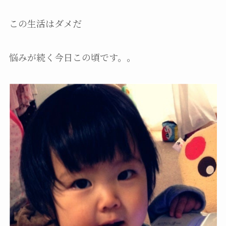
この生活はダメだ
悩みが続く今日この頃です。。