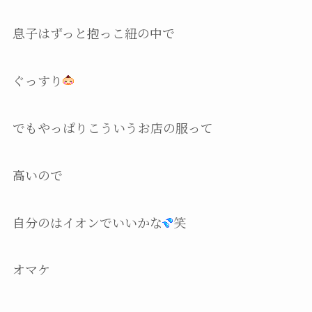
息子はずっと抱っこ紐の中で
ぐっすり
でもやっぱりこういうお店の服って
高いので
自分のはイオンでいいかな
笑
オマケ