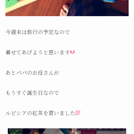
今週末は旅行の予定なので
着せてあげようと思います
あとパパのお母さんが
もうすぐ誕生日なので
ルピシアの紅茶を買いました