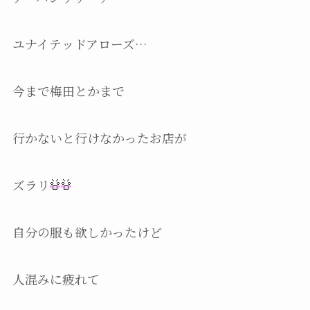
ユナイテッドアローズ…
今まで梅田とかまで
行かないと行けなかったお店が
ズラリ
自分の服も欲しかったけど
人混みに疲れて