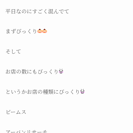
平日なのにすごく混んでて
まずびっくり
そして
お店の数にもびっくり
というかお店の種類にびっくり
ビームス
アーバンリサーチ