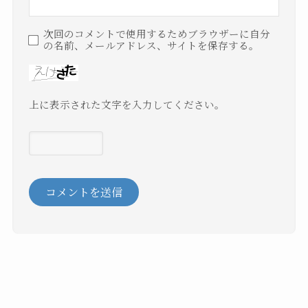
次回のコメントで使用するためブラウザーに自分
の名前、メールアドレス、サイトを保存する。
上に表示された文字を入力してください。