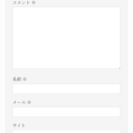
コメント
※
名前
※
メール
※
サイト