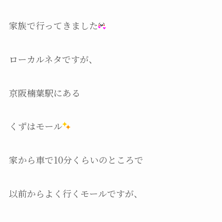
家族で行ってきました
ローカルネタですが、
京阪楠葉駅にある
くずはモール
家から車で10分くらいのところで
以前からよく行くモールですが、