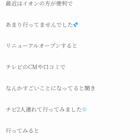
最近はイオンの方が便利で
あまり行ってませんでした
リニューアルオープンすると
テレビのCMや口コミで
なんかすごいことになってると聞き
チビ2人連れて行ってみました
行ってみると