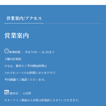
営業案内/アクセス
営業案内
営業時間 ： 平日 9:00 〜 16:30まで
土曜日応相談
※なお、最終のご予約開始時間は
それぞれコースのお時間におりますので、
予約画面でご確認くださいませ。
店休日 ： 土日祝
※オンライン相談は土日祝は応相談とさせていただきます。