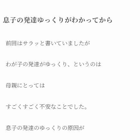
息子の発達ゆっくりがわかってから
前回はサラッと書いていましたが
わが子の発達がゆっくり、というのは
母親にとっては
すごくすごく不安なことでした。
息子の発達のゆっくりの原因が