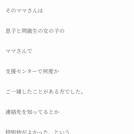
そのママさんは
息子と同級生の女の子の
ママさんで
支援センターで何度か
ご一緒したことがある方でした。
連絡先を知ってるとか
特別仲がよかった、という