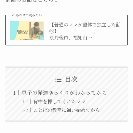
あわせて読みたい
【普通のママが整体で独立した話
㉒
京丹後市、福知山…
目次
息子の発達ゆっくりがわかってから
背中を押してくれたママ
ことばの教室に通い始めてから