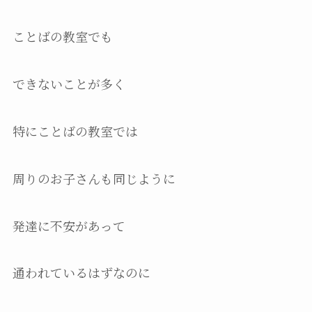
ことばの教室でも
できないことが多く
特にことばの教室では
周りのお子さんも同じように
発達に不安があって
通われているはずなのに