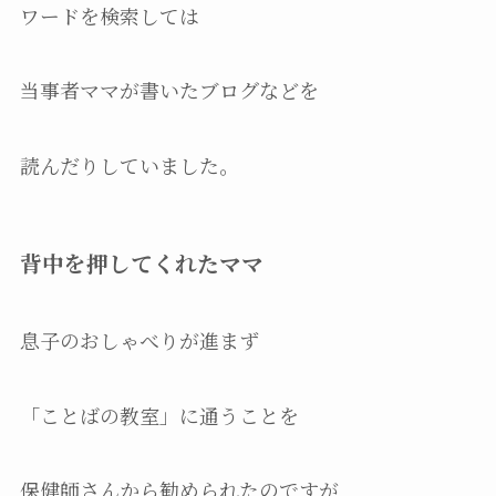
ワードを検索しては
当事者ママが書いたブログなどを
読んだりしていました。
背中を押してくれたママ
息子のおしゃべりが進まず
「ことばの教室」に通うことを
保健師さんから勧められたのですが