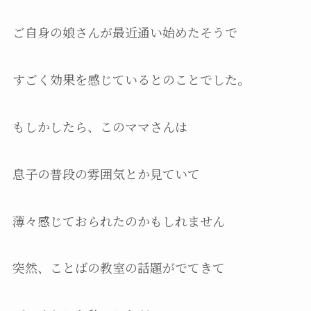
ご自身の娘さんが最近通い始めたそうで
すごく効果を感じているとのことでした。
もしかしたら、このママさんは
息子の普段の雰囲気とか見ていて
薄々感じておられたのかもしれません
突然、ことばの教室の話題がでてきて