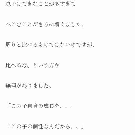
息子はできなことが多すぎて
へこむことがさらに増えました。
周りと比べるものではないのですが、
比べるな、という方が
無理がありました。
「この子自身の成長を、、」
「この子の個性なんだから、、」