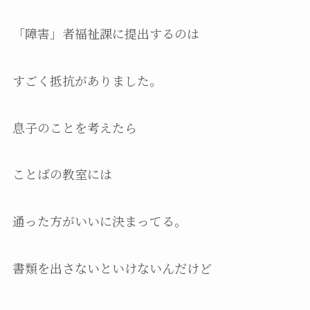
「障害」者福祉課に提出するのは
すごく抵抗がありました。
息子のことを考えたら
ことばの教室には
通った方がいいに決まってる。
書類を出さないといけないんだけど