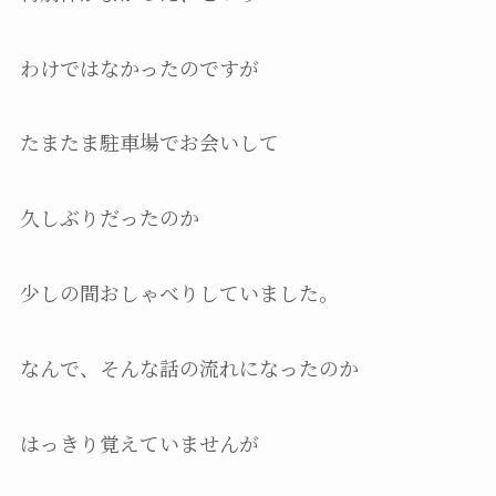
わけではなかったのですが
たまたま駐車場でお会いして
久しぶりだったのか
少しの間おしゃべりしていました。
なんで、そんな話の流れになったのか
はっきり覚えていませんが