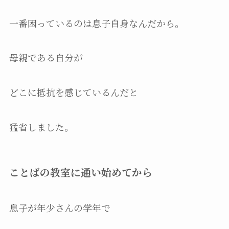
一番困っているのは息子自身なんだから。
母親である自分が
どこに抵抗を感じているんだと
猛省しました。
ことばの教室に通い始めてから
息子が年少さんの学年で