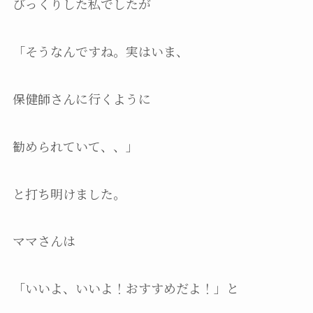
びっくりした私でしたが
「そうなんですね。実はいま、
保健師さんに行くように
勧められていて、、」
と打ち明けました。
ママさんは
「いいよ、いいよ！おすすめだよ！」と