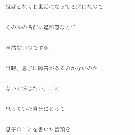
幾度となくお世話になってる窓口なので
その課の名前に違和感なんて
全然ないのですが、
当時、息子に障害があるのかないのか
ないと信じたい、、と
思っていた自分にとって
息子のことを書いた書類を