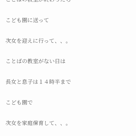
こども園に送って
次女を迎えに行って、、。
ことばの教室がない日は
長女と息子は１４時半まで
こども園で
次女を家庭保育して、、。