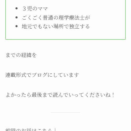
３児のママ
ごくごく普通の理学療法士が
地元でもない場所で独立する
までの経緯を
連載形式でブログにしています
よかったら最後まで読んでいってくださいね！
前回のお話はこちら↓