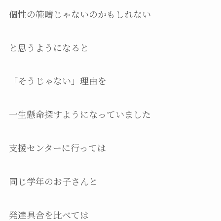
個性の範疇じゃないのかもしれない
と思うようになると
「そうじゃない」理由を
一生懸命探すようになっていました
支援センターに行っては
同じ学年のお子さんと
発達具合を比べては