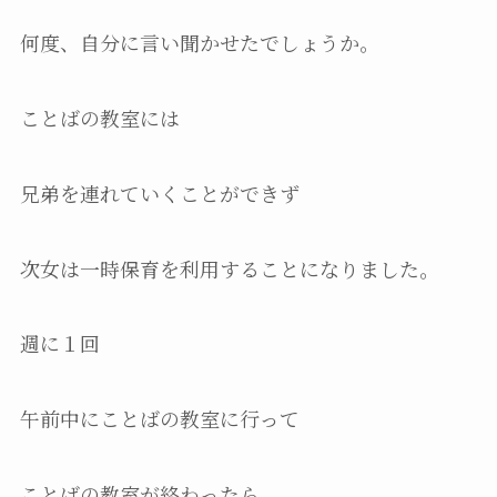
何度、自分に言い聞かせたでしょうか。
ことばの教室には
兄弟を連れていくことができず
次女は一時保育を利用することになりました。
週に１回
午前中にことばの教室に行って
ことばの教室が終わったら