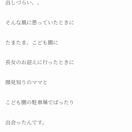
出しづらい、、
そんな風に思っていたときに
たまたま、こども園に
長女のお迎えに行ったときに
顔見知りのママと
こども園の駐車場でばったり
出会ったんです。