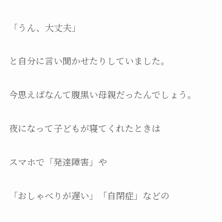
「うん、大丈夫」
と自分に言い聞かせたりしていました。
今思えばなんて腹黒い母親だったんでしょう。
夜になって子どもが寝てくれたときは
スマホで「発達障害」や
「おしゃべりが遅い」「自閉症」などの