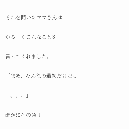
それを聞いたママさんは
かるーくこんなことを
言ってくれました。
「まあ、そんなの最初だけだし」
「、、、」
確かにその通り。