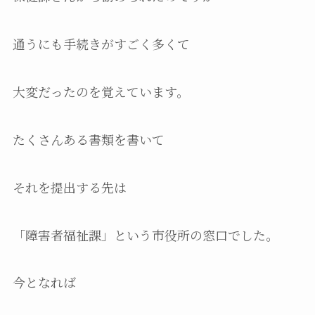
通うにも手続きがすごく多くて
大変だったのを覚えています。
たくさんある書類を書いて
それを提出する先は
「障害者福祉課」という市役所の窓口でした。
今となれば