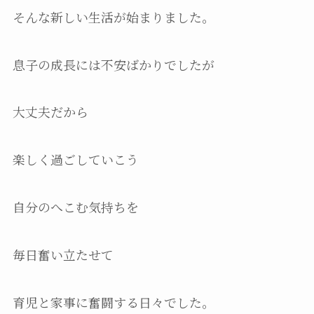
そんな新しい生活が始まりました。
息子の成長には不安ばかりでしたが
大丈夫だから
楽しく過ごしていこう
自分のへこむ気持ちを
毎日奮い立たせて
育児と家事に奮闘する日々でした。