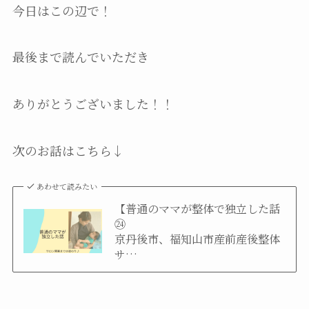
今日はこの辺で！
最後まで読んでいただき
ありがとうございました！！
次のお話はこちら↓
あわせて読みたい
【普通のママが整体で独立した話
㉔
京丹後市、福知山市産前産後整体
サ…