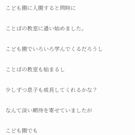
こども園に入園すると同時に
ことばの教室に通い始めました。
こども園でいろいろ学んでくるだろうし
ことばの教室も始まるし
少しずつ息子も成長してくれるかな？
なんて淡い期待を寄せていましたが
こども園でも