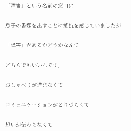
「障害」という名前の窓口に
息子の書類を出すことに抵抗を感じていましたが
「障害」があるかどうかなんて
どちらでもいいんです。
おしゃべりが進まなくて
コミュニケーションがとりづらくて
想いが伝わらなくて