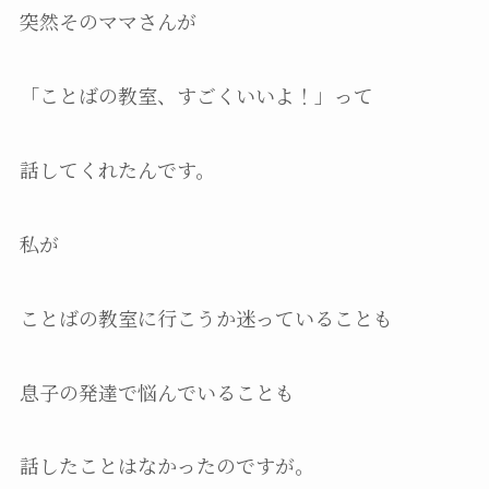
突然そのママさんが
「ことばの教室、すごくいいよ！」って
話してくれたんです。
私が
ことばの教室に行こうか迷っていることも
息子の発達で悩んでいることも
話したことはなかったのですが。