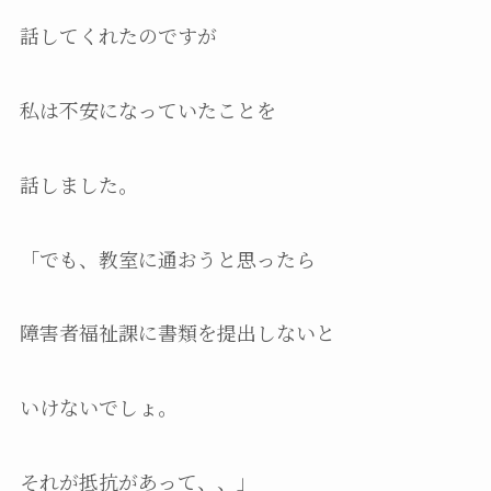
話してくれたのですが
私は不安になっていたことを
話しました。
「でも、教室に通おうと思ったら
障害者福祉課に書類を提出しないと
いけないでしょ。
それが抵抗があって、、」