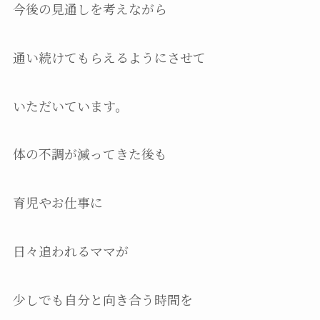
今後の見通しを考えながら
通い続けてもらえるようにさせて
いただいています。
体の不調が減ってきた後も
育児やお仕事に
日々追われるママが
少しでも自分と向き合う時間を