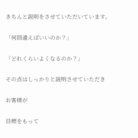
きちんと説明をさせていただいています。
「何回通えばいいのか？」
「どれくらいよくなるのか？」
その点はしっかりと説明させていただき
お客様が
目標をもって