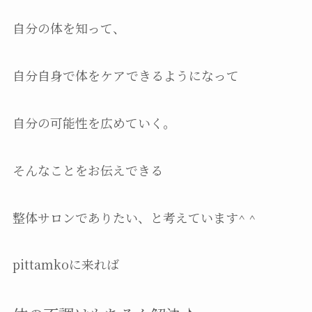
自分の体を知って、
自分自身で体をケアできるようになって
自分の可能性を広めていく。
そんなことをお伝えできる
整体サロンでありたい、と考えています^ ^
pittamkoに来れば