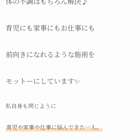
体の不調はもちろん解決♪
育児にも家事にもお仕事にも
前向きになれるような施術を
モットーにしています✨
私自身も同じように
育児や家事や仕事に悩んできた一人。