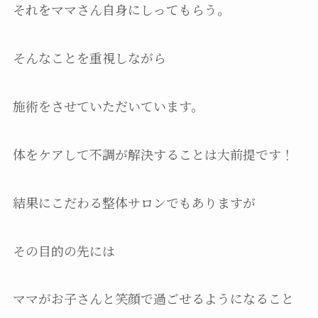
それをママさん自身にしってもらう。
そんなことを重視しながら
施術をさせていただいています。
体をケアして不調が解決することは大前提です！
結果にこだわる整体サロンでもありますが
その目的の先には
ママがお子さんと笑顔で過ごせるようになること