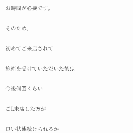
お時間が必要です。
そのため、
初めてご来店されて
施術を受けていただいた後は
今後何回くらい
ごL来店した方が
良い状態続けられるか