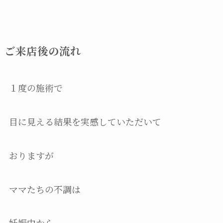
ご来店後の流れ
１度の施術で
目に見える結果を実感していただいて
おりますが
ママたちの不調は
妊娠中から