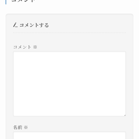
コメントする
コメント
※
名前
※