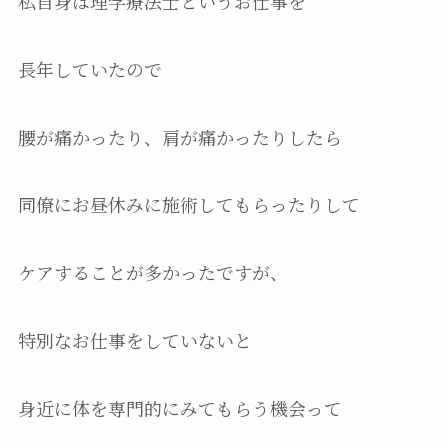
私自身は理学療法士というお仕事を
長年していたので
腰が痛かったり、肩が痛かったりしたら
同僚にお昼休みに施術してもらったりして
ケアすることが多かったですが、
特別なお仕事をしていないと
身近に体を専門的にみてもらう機会って