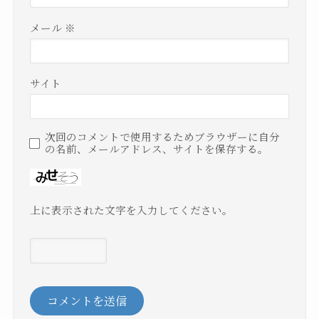
メール
※
サイト
次回のコメントで使用するためブラウザーに自分
の名前、メールアドレス、サイトを保存する。
上に表示された文字を入力してください。