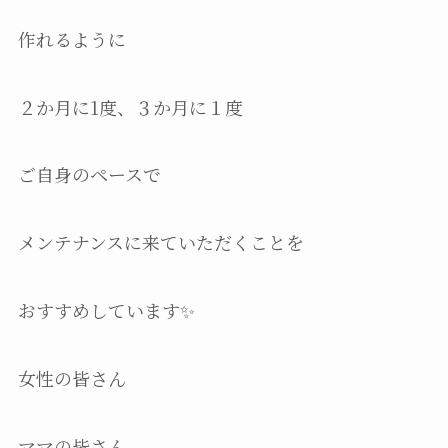
作れるように
２か月に1度、３か月に１度
ご自身のペースで
メンテナンスに来ていただくことを
おすすめしています✨
女性の皆さん
ママの皆さん