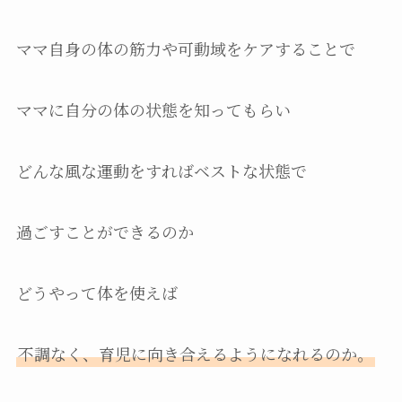
ママ自身の体の筋力や可動域をケアすることで
ママに自分の体の状態を知ってもらい
どんな風な運動をすればベストな状態で
過ごすことができるのか
どうやって体を使えば
不調なく、育児に向き合えるようになれるのか。