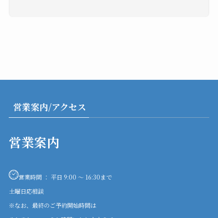
営業案内/アクセス
営業案内
営業時間 ： 平日 9:00 〜 16:30まで
土曜日応相談
※なお、最終のご予約開始時間は