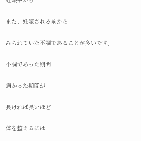
また、妊娠される前から
みられていた不調であることが多いです。
不調であった期間
痛かった期間が
長ければ長いほど
体を整えるには