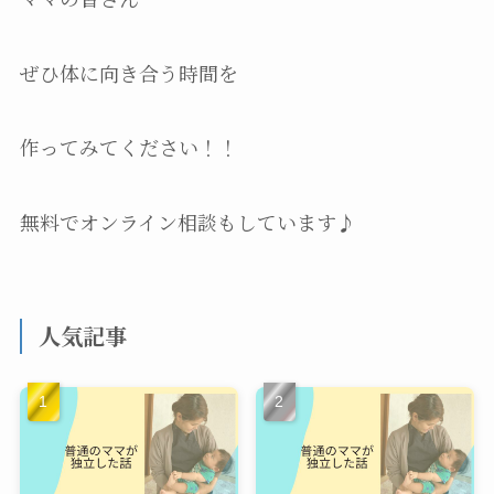
ぜひ体に向き合う時間を
作ってみてください！！
無料でオンライン相談もしています♪
人気記事