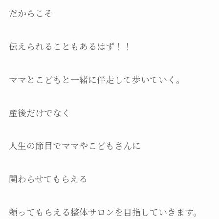
だからこそ
伝えられることもあるはず！！
ママとこどもと一緒に伴走して歩いていく。
産後だけでなく
人生の節目でママやこどもさんに
関わらせてもらえる
頼ってもらえる整体サロンを目指していきます。