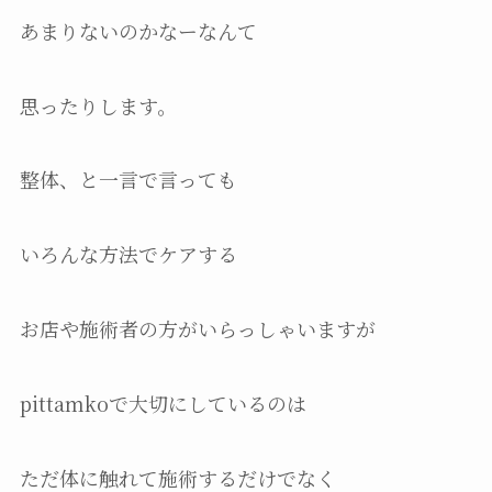
あまりないのかなーなんて
思ったりします。
整体、と一言で言っても
いろんな方法でケアする
お店や施術者の方がいらっしゃいますが
pittamkoで大切にしているのは
ただ体に触れて施術するだけでなく